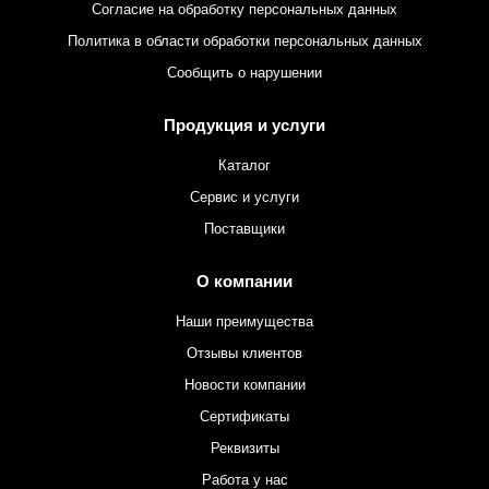
Согласие на обработку персональных данных
Политика в области обработки персональных данных
Сообщить о нарушении
Продукция и услуги
Каталог
Сервис и услуги
Поставщики
О компании
Наши преимущества
Отзывы клиентов
Новости компании
Сертификаты
Реквизиты
Работа у нас