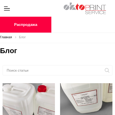
Распродажа
Главная
Блог
Блог