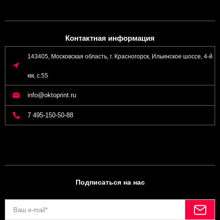
Контактная информация
143405, Московская область, г. Красногорск, Ильинское шоссе, 4-й
км, с.55
info@oktoprint.ru
7 495-150-50-88
Подписаться на нас