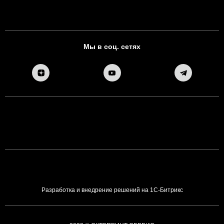
Мы в соц. сетях
Разработка и внедрение решений на 1С-Битрикс