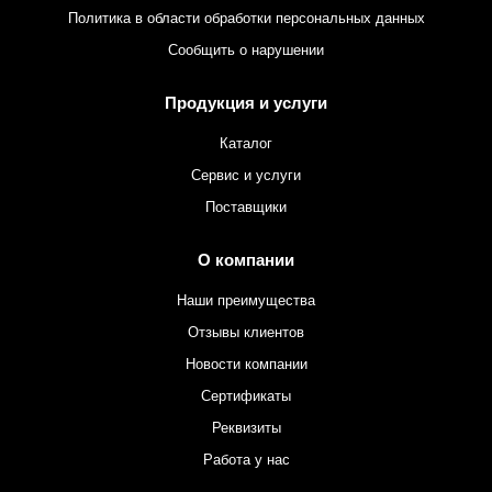
Политика в области обработки персональных данных
Сообщить о нарушении
Продукция и услуги
Каталог
Сервис и услуги
Поставщики
О компании
Наши преимущества
Отзывы клиентов
Новости компании
Сертификаты
Реквизиты
Работа у нас