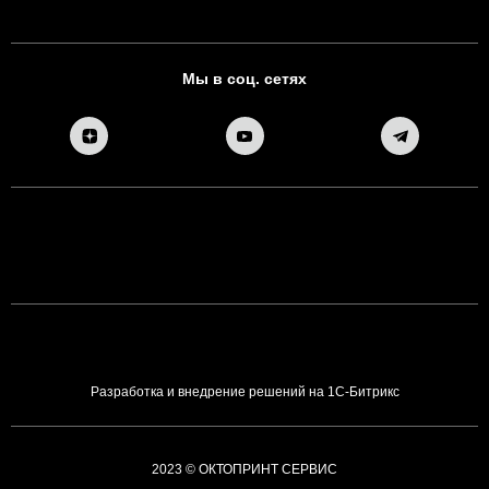
Мы в соц. сетях
Разработка и внедрение решений на 1С-Битрикс
2023 © ОКТОПРИНТ СЕРВИС