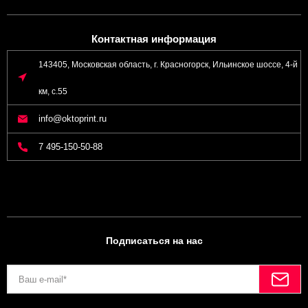
Контактная информация
143405, Московская область, г. Красногорск, Ильинское шоссе, 4-й
км, с.55
info@oktoprint.ru
7 495-150-50-88
Подписаться на нас