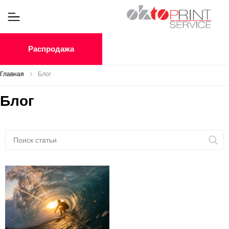
Распродажа
Главная
Блог
Блог