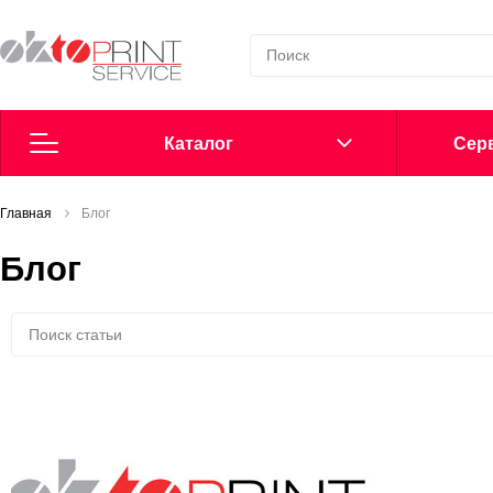
Каталог
Cерв
Главная
Согласие на обработку персональных данных
Блог
Блог
Политика в области обработки персональных данных
Сообщить о нарушении
Офсетные пластины
Добавки в увлажнение