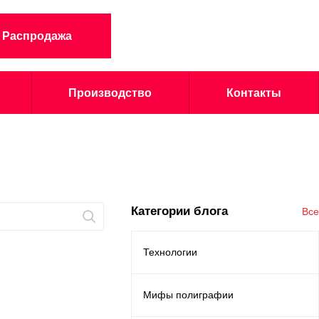
Распродажа
Производство
Контакты
Категории блога
Все
Технологии
Мифы полиграфии