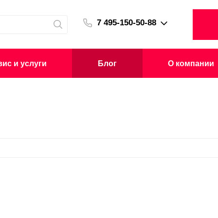
7 495-150-50-88
ис и услуги
Блог
О компании