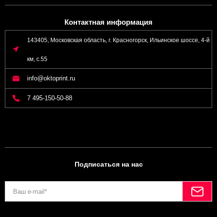
Контактная информация
143405, Московская область, г. Красногорск, Ильинское шоссе, 4-й
км, с.55
info@oktoprint.ru
7 495-150-50-88
Подписаться на нас