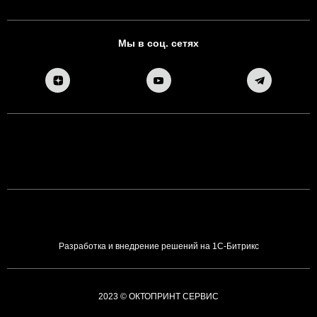
Мы в соц. сетях
Разработка и внедрение решений на 1С-Битрикс
2023 © ОКТОПРИНТ СЕРВИС