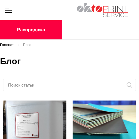
Распродажа
Главная
Блог
Блог