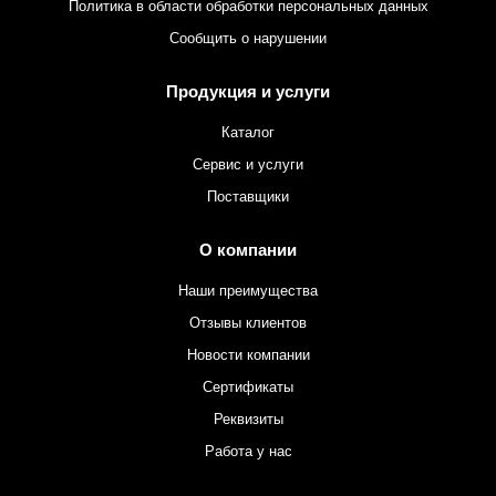
Политика в области обработки персональных данных
Сообщить о нарушении
Продукция и услуги
Каталог
Сервис и услуги
Поставщики
О компании
Наши преимущества
Отзывы клиентов
Новости компании
Сертификаты
Реквизиты
Работа у нас