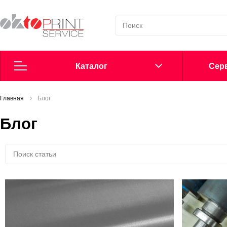
Каталог
Cерв
Главная
Согласие на обработку персональных данных
Блог
Блог
Политика в области обработки персональных данных
Сообщить о нарушении
Офсетные пластины
Добавки в увлажнение