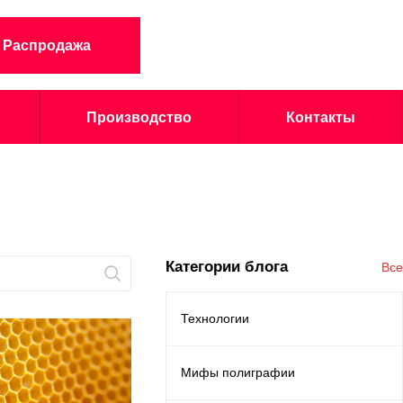
Распродажа
Производство
Контакты
Категории блога
Все
Технологии
Мифы полиграфии