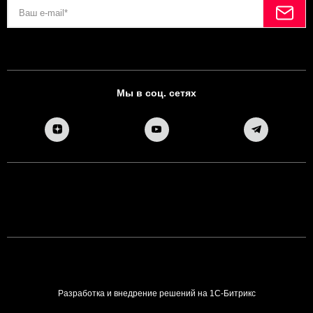
Мы в соц. сетях
Разработка и внедрение решений на 1С-Битрикс