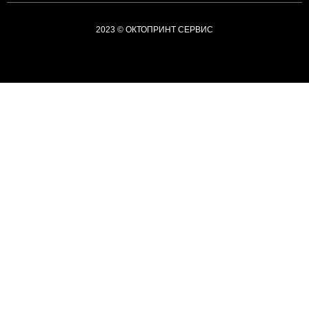
2023 © ОКТОПРИНТ СЕРВИС