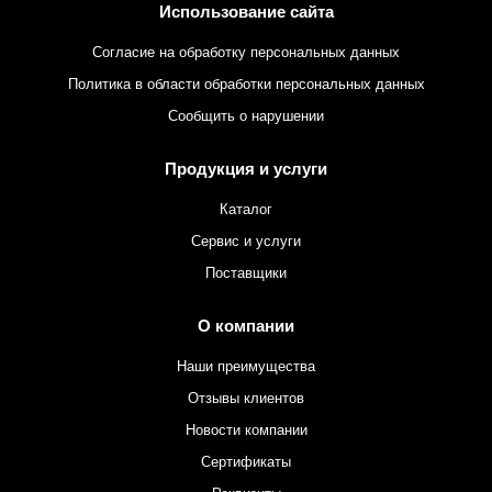
Использование сайта
Согласие на обработку персональных данных
Политика в области обработки персональных данных
Сообщить о нарушении
Продукция и услуги
Каталог
Сервис и услуги
Поставщики
О компании
Наши преимущества
Отзывы клиентов
Новости компании
Сертификаты