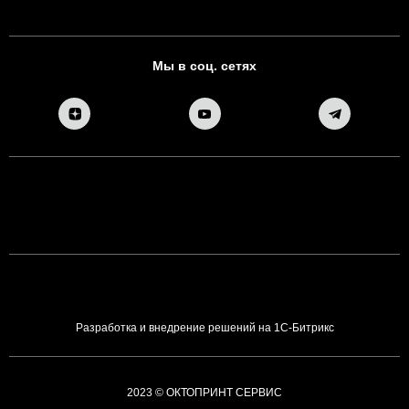
Мы в соц. сетях
Разработка и внедрение решений на 1С-Битрикс
2023 © ОКТОПРИНТ СЕРВИС