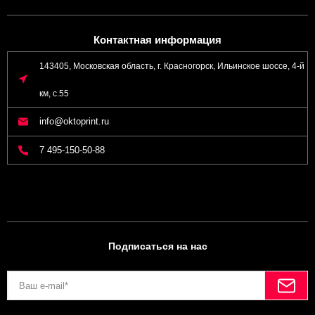
Контактная информация
143405, Московская область, г. Красногорск, Ильинское шоссе, 4-й
км, с.55
info@oktoprint.ru
7 495-150-50-88
Подписаться на нас