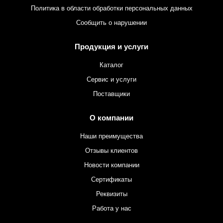
Политика в области обработки персональных данных
Сообщить о нарушении
Продукция и услуги
Каталог
Сервис и услуги
Поставщики
О компании
Наши преимущества
Отзывы клиентов
Новости компании
Сертификаты
Реквизиты
Работа у нас