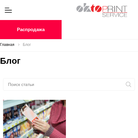
Распродажа
Главная
Блог
Блог