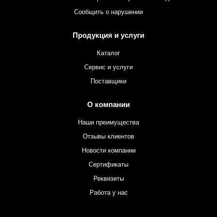
Сообщить о нарушении
Продукция и услуги
Каталог
Сервис и услуги
Поставщики
О компании
Наши преимущества
Отзывы клиентов
Новости компании
Сертификаты
Реквизиты
Работа у нас