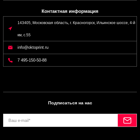
Контактная информация
143405, Московская область, г. Красногорск, Ильинское шоссе, 4-й
км, с.55
info@oktoprint.ru
7 495-150-50-88
Подписаться на нас