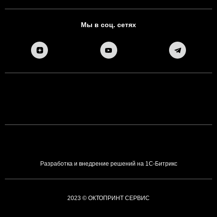
Мы в соц. сетях
Разработка и внедрение решений на 1С-Битрикс
2023 © ОКТОПРИНТ СЕРВИС