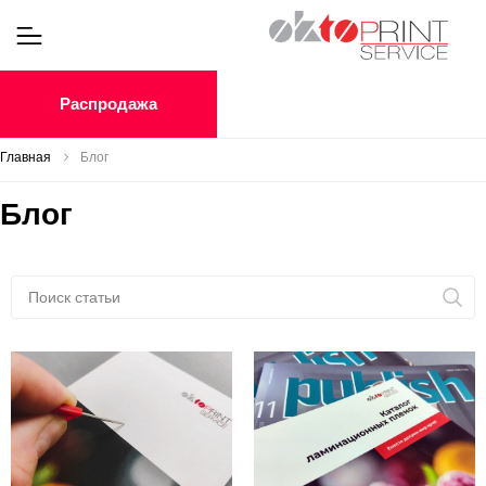
Распродажа
Главная
Блог
Блог