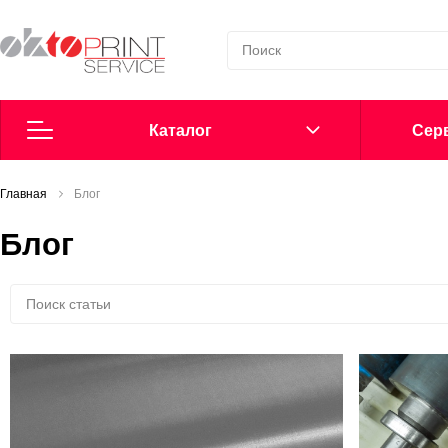
Каталог
Cерв
Главная
Согласие на обработку персональных данных
Блог
Блог
Политика в области обработки персональных данных
Сообщить о нарушении
Офсетные пластины
Добавки в увлажнение