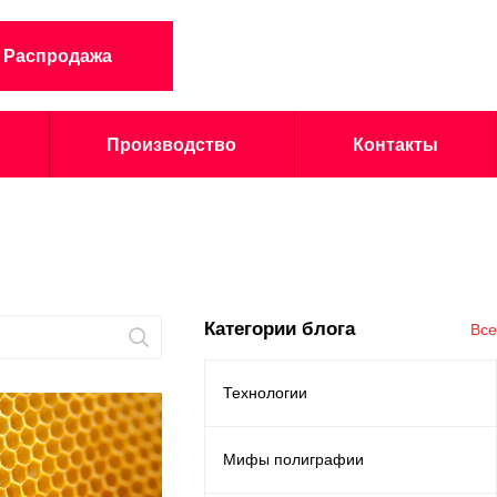
Распродажа
Производство
Контакты
Категории блога
Все
Технологии
Мифы полиграфии