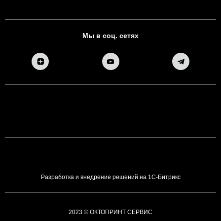
Мы в соц. сетях
Разработка и внедрение решений на 1С-Битрикс
2023 © ОКТОПРИНТ СЕРВИС