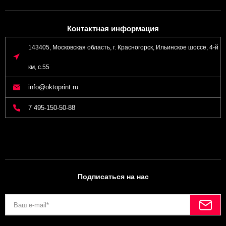
Контактная информация
143405, Московская область, г. Красногорск, Ильинское шоссе, 4-й
км, с.55
info@oktoprint.ru
7 495-150-50-88
Подписаться на нас