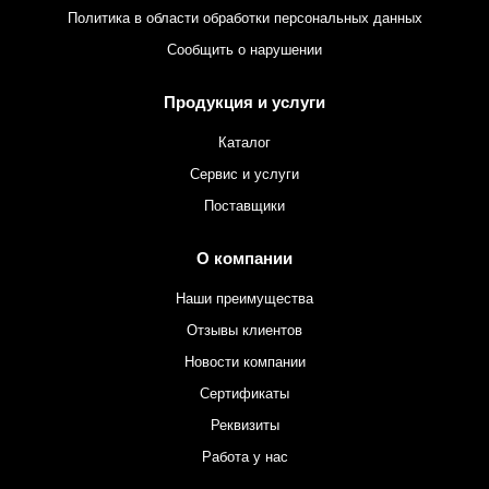
Политика в области обработки персональных данных
Сообщить о нарушении
Продукция и услуги
Каталог
Сервис и услуги
Поставщики
О компании
Наши преимущества
Отзывы клиентов
Новости компании
Сертификаты
Реквизиты
Работа у нас