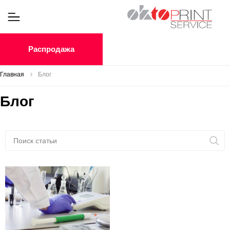
Распродажа
Главная
Блог
Блог