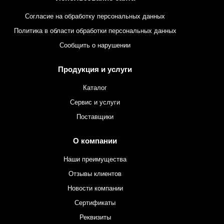
Согласие на обработку персональных данных
Политика в области обработки персональных данных
Сообщить о нарушении
Продукция и услуги
Каталог
Сервис и услуги
Поставщики
О компании
Наши преимущества
Отзывы клиентов
Новости компании
Сертификаты
Реквизиты