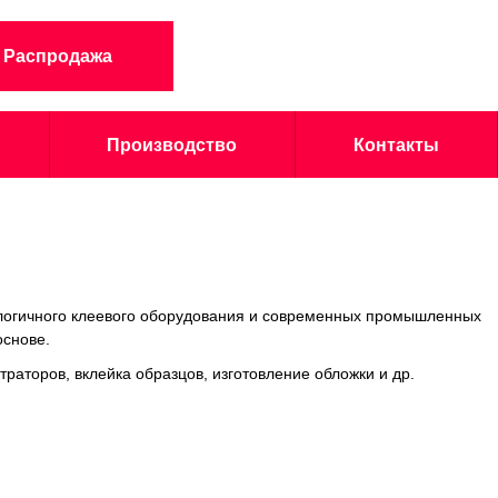
Распродажа
Производство
Контакты
логичного клеевого оборудования и современных промышленных
основе.
раторов, вклейка образцов, изготовление обложки и др.