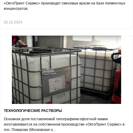
«ОктоПринт Сервис» производит смесевые краски на базе пигментных
концентратов.
02.10.2024
ТЕХНОЛОГИЧЕСКИЕ РАСТВОРЫ
Основная доля поставляемой типографиям офсетной химии
изготавливается на собственном производстве «ОктоПринт Сервис» в
пос. Поварово (Московская о...