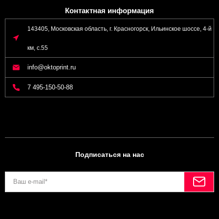
Контактная информация
143405, Московская область, г. Красногорск, Ильинское шоссе, 4-й
км, с.55
info@oktoprint.ru
7 495-150-50-88
Подписаться на нас