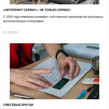
«ОКТОПРИНТ СЕРВИС»: НЕ ТОЛЬКО СЕРВИС!
С 2005 года компания развивает собственное производство расходных
материалов для полиграфии.
02.10.2024
СМЕСЕВЫЕ КРАСКИ