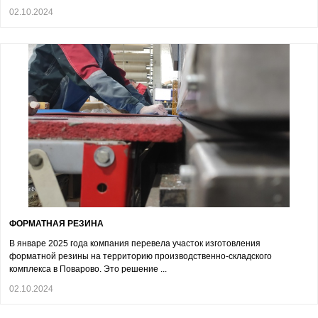
02.10.2024
ФОРМАТНАЯ РЕЗИНА
В январе 2025 года компания перевела участок изготовления
форматной резины на территорию производственно-складского
комплекса в Поварово. Это решение ...
02.10.2024