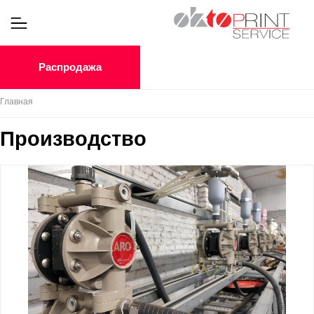
Распродажа
Главная
Производство