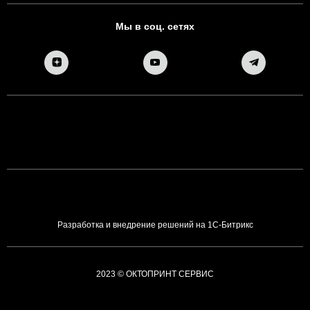
Мы в соц. сетях
Разработка и внедрение решений на 1С-Битрикс
2023 © ОКТОПРИНТ СЕРВИС