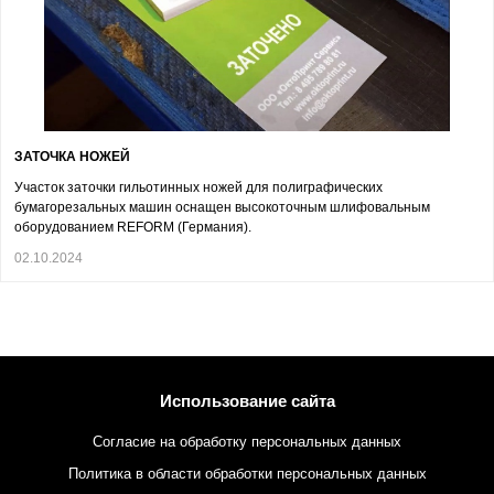
ЗАТОЧКА НОЖЕЙ
Участок заточки гильотинных ножей для полиграфических
бумагорезальных машин оснащен высокоточным шлифовальным
оборудованием REFORM (Германия).
02.10.2024
Использование сайта
Согласие на обработку персональных данных
Политика в области обработки персональных данных