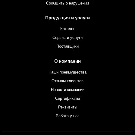
Сообщить о нарушении
Продукция и услуги
Каталог
Сервис и услуги
Поставщики
О компании
Наши преимущества
Отзывы клиентов
Новости компании
Сертификаты
Реквизиты
Работа у нас