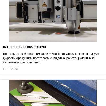
ПЛОТТЕРНАЯ РЕЗКА CUT4YOU
Центр цифровой резки компании «ОктоПринт Сервис» оснащен двумя
цифровым режущими плоттерами Zünd для обработки рулонных (с
автоматическим податчик...
02.10.2024