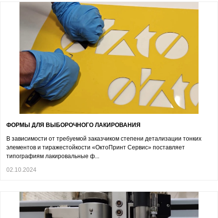
ФОРМЫ ДЛЯ ВЫБОРОЧНОГО ЛАКИРОВАНИЯ
В зависимости от требуемой заказчиком степени детализации тонких
элементов и тиражестойкости «ОктоПринт Сервис» поставляет
типографиям лакировальные ф...
02.10.2024