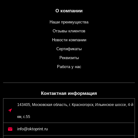
О компании
Наши преимущества
Отзывы клиентов
Новости компании
Сертификаты
Реквизиты
Работа у нас
Контактная информация
143405, Московская область, г. Красногорск, Ильинское шоссе, 4-й
км, с.55
info@oktoprint.ru