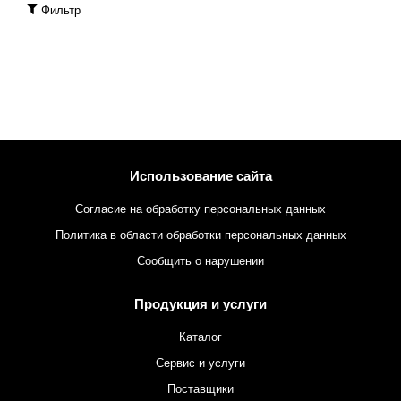
Фильтр
Использование сайта
Согласие на обработку персональных данных
Политика в области обработки персональных данных
Сообщить о нарушении
Продукция и услуги
Каталог
Сервис и услуги
Поставщики