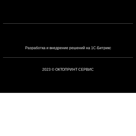
Разработка и внедрение решений на 1С-Битрикс
2023 © ОКТОПРИНТ СЕРВИС