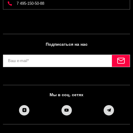
7 495-150-50-88
Подписаться на нас
Мы в соц. сетях