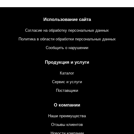
Использование сайта
Согласие на обработку персональных данных
Политика в области обработки персональных данных
Сообщить о нарушении
Продукция и услуги
Каталог
Сервис и услуги
Поставщики
О компании
Наши преимущества
Отзывы клиентов
Новости компании