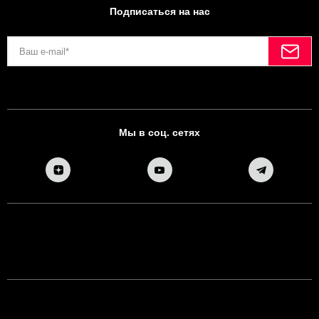
Подписаться на нас
Мы в соц. сетях