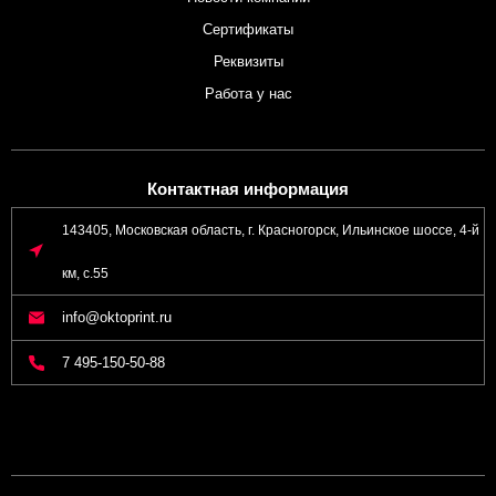
Сертификаты
Реквизиты
Работа у нас
Контактная информация
143405, Московская область, г. Красногорск, Ильинское шоссе, 4-й
км, с.55
info@oktoprint.ru
7 495-150-50-88