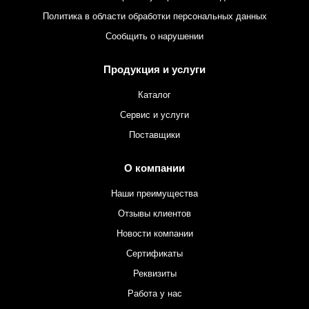
Политика в области обработки персональных данных
Сообщить о нарушении
Продукция и услуги
Каталог
Сервис и услуги
Поставщики
О компании
Наши преимущества
Отзывы клиентов
Новости компании
Сертификаты
Реквизиты
Работа у нас