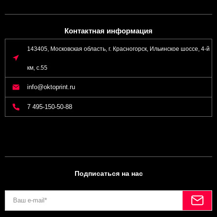
Контактная информация
143405, Московская область, г. Красногорск, Ильинское шоссе, 4-й
км, с.55
info@oktoprint.ru
7 495-150-50-88
Подписаться на нас