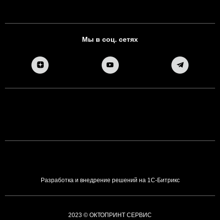
Мы в соц. сетях
Разработка и внедрение решений на 1С-Битрикс
2023 © ОКТОПРИНТ СЕРВИС