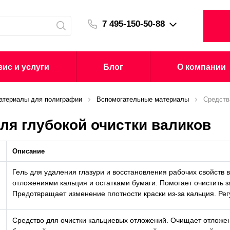
7 495-150-50-88
ис и услуги
Блог
О компании
атериалы для полиграфии
Вспомогательные материалы
Средств
ля глубокой очистки валиков
Описание
Гель для удаления глазури и восстановления рабочих свойств 
отложениями кальция и остатками бумаги. Помогает очистить 
Предотвращает изменение плотности краски из-за кальция. Ре
Средство для очистки кальциевых отложений. Очищает отложен