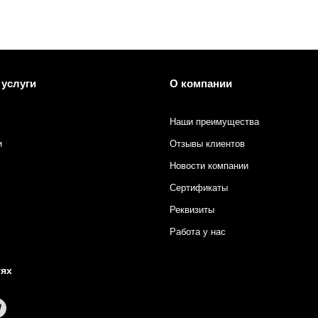
 услуги
О компании
Наши преимущества
и
Отзывы клиентов
Новости компании
Сертификаты
Реквизиты
Работа у нас
тях