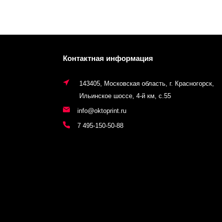
Контактная информация
143405, Московская область, г. Красногорск,
Ильинское шоссе, 4-й км, с.55
info@oktoprint.ru
7 495-150-50-88