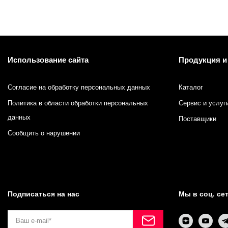
Использование сайта
Продукция и
Согласие на обработку персональных данных
Каталог
Политика в области обработки персональных
Сервис и услуг
данных
Поставщики
Сообщить о нарушении
Подписаться на нас
Мы в соц. се