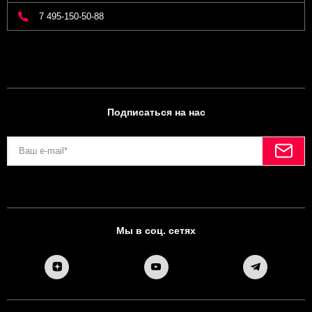
7 495-150-50-88
Подписаться на нас
Мы в соц. сетях