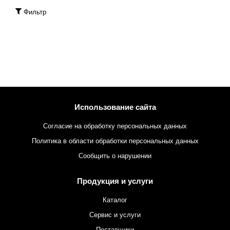
Фильтр
Использование сайта
Согласие на обработку персональных данных
Политика в области обработки персональных данных
Сообщить о нарушении
Продукция и услуги
Каталог
Сервис и услуги
Поставщики