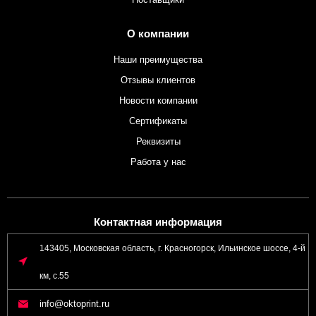
О компании
Наши преимущества
Отзывы клиентов
Новости компании
Сертификаты
Реквизиты
Работа у нас
Контактная информация
143405, Московская область, г. Красногорск, Ильинское шоссе, 4-й
км, с.55
info@oktoprint.ru