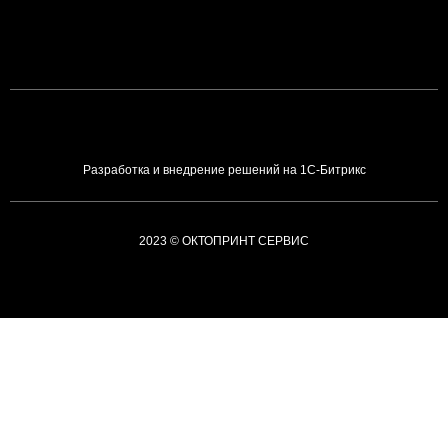
Разработка и внедрение решений на 1С-Битрикс
2023 © ОКТОПРИНТ СЕРВИС