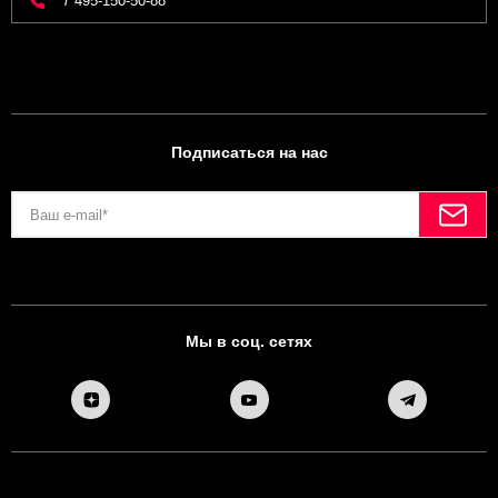
7 495-150-50-88
Подписаться на нас
Мы в соц. сетях