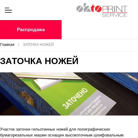
Распродажа
Главная
ЗАТОЧКА НОЖЕЙ
ЗАТОЧКА НОЖЕЙ
Участок заточки гильотинных ножей для полиграфических
бумагорезальных машин оснащен высокоточным шлифовальным