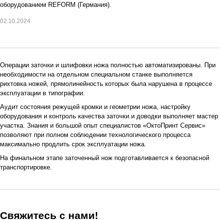
оборудованием REFORM (Германия).
02.10.2024
Операции заточки и шлифовки ножа полностью автоматизированы. При
необходимости на отдельном специальном станке выполняется
рихтовка ножей, прямолинейность которых была нарушена в процессе
эксплуатации в типографии.
Аудит состояния режущей кромки и геометрии ножа, настройку
оборудования и контроль качества заточки и доводки выполняет мастер
участка. Знания и большой опыт специалистов «ОктоПринт Сервис»
позволяют при полном соблюдении технологического процесса
максимально продлить срок эксплуатации ножа.
На финальном этапе заточенный нож подготавливается к безопасной
транспортировке.
Свяжитесь с нами!