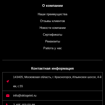
О компании
Наши преимущества
Отзывы клиентов
Новости компании
Сертификаты
Реквизиты
Работа у нас
Контактная информация
143405, Московская область, г. Красногорск, Ильинское шоссе, 4-й
км, с.55
info@oktoprint.ru