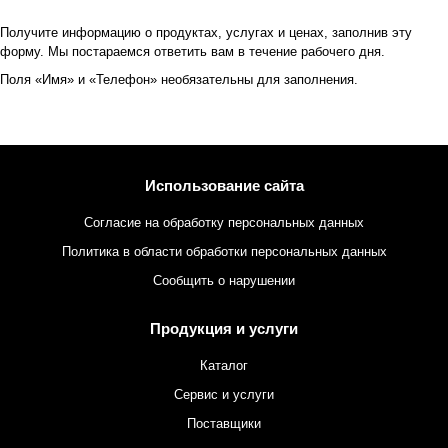
Получите информацию о продуктах, услугах и ценах, заполнив эту
форму. Мы постараемся ответить вам в течение рабочего дня.
Поля «Имя» и «Телефон» необязательны для заполнения.
Использование сайта
Согласие на обработку персональных данных
Политика в области обработки персональных данных
Сообщить о нарушении
Продукция и услуги
Каталог
Сервис и услуги
Поставщики