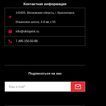
Контактная информация
143405, Московская область, г. Красногорск,
Ильинское шоссе, 4-й км, с.55
info@oktoprint.ru
7 495-150-50-88
Подписаться на нас