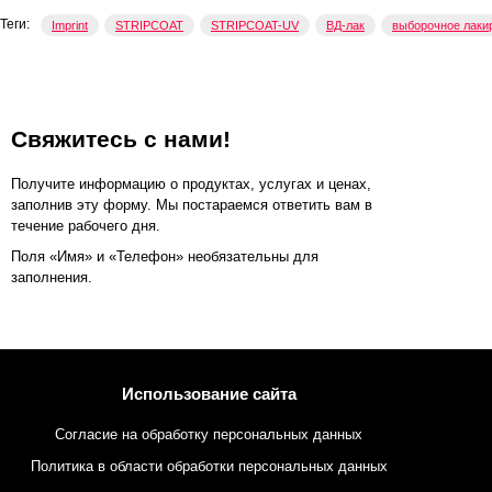
Теги:
Imprint
STRIPCOAT
STRIPCOAT-UV
ВД-лак
выборочное лаки
Свяжитесь с нами!
Получите информацию о продуктах, услугах и ценах,
заполнив эту форму. Мы постараемся ответить вам в
течение рабочего дня.
Поля «Имя» и «Телефон» необязательны для
заполнения.
Использование сайта
Согласие на обработку персональных данных
Политика в области обработки персональных данных