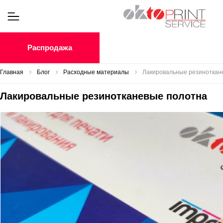
Распродажа
Главная
Блог
Расходные материалы
Лакировальные резиноткан
Лакировальные резинотканевые полотна