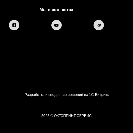
Мы в соц. сетях
Разработка и внедрение решений на 1С-Битрикс
2023 © ОКТОПРИНТ СЕРВИС