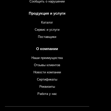
Сообщить о нарушении
Продукция и услуги
Каталог
Сервис и услуги
Поставщики
О компании
Наши преимущества
Отзывы клиентов
Новости компании
Сертификаты
Реквизиты
Работа у нас