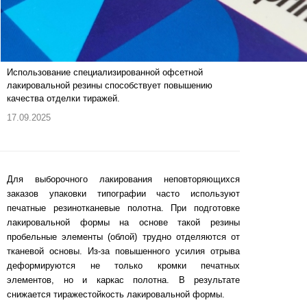
Использование специализированной офсетной
лакировальной резины способствует повышению
качества отделки тиражей.
17.09.2025
Для выборочного лакирования неповторяющихся
заказов упаковки типографии часто используют
печатные резинотканевые полотна. При подготовке
лакировальной формы на основе такой резины
пробельные элементы (облой) трудно отделяются от
тканевой основы. Из-за повышенного усилия отрыва
деформируются не только кромки печатных
элементов, но и каркас полотна. В результате
снижается тиражестойкость лакировальной формы.