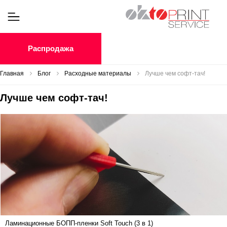
Распродажа
Главная
Блог
Расходные материалы
Лучше чем софт-тач!
Лучше чем софт-тач!
Ламинационные БОПП-пленки Soft Touch (3 в 1)