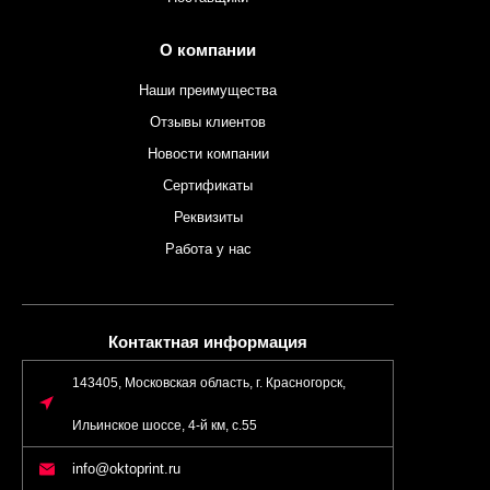
О компании
Наши преимущества
Отзывы клиентов
Новости компании
Сертификаты
Реквизиты
Работа у нас
Контактная информация
143405, Московская область, г. Красногорск,
Ильинское шоссе, 4-й км, с.55
info@oktoprint.ru