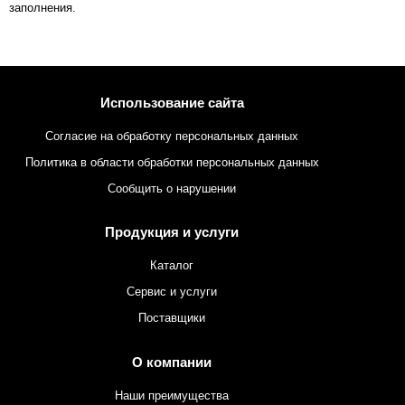
заполнения.
Использование сайта
Согласие на обработку персональных данных
Политика в области обработки персональных данных
Сообщить о нарушении
Продукция и услуги
Каталог
Сервис и услуги
Поставщики
О компании
Наши преимущества