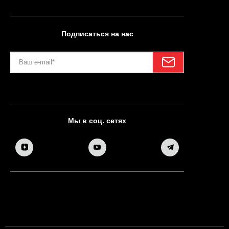
Подписаться на нас
Мы в соц. сетях