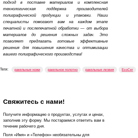
подход в поставке материалов и комплексная
технологическая поддержка производителей
полиграфической продукции и упаковки. Наши
специалисты помогают вам на каждом этапе
печатной и послепечатной обработки — от выбора
материалов до решения сложных задач. Это
позволяет предлагать готовые эффективные
решения для повышения качества и оптимизации
вашего полиграфического производства!
Теги:
ракельные ножи
ракельное полотно
ракельные лезвия
EcoCer
Свяжитесь с нами!
Получите информацию о продуктах, услугах и ценах,
заполнив эту форму. Мы постараемся ответить вам в
течение рабочего дня.
Поля «Имя» и «Телефон» необязательны для