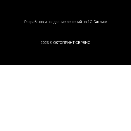
Разработка и внедрение решений на 1С-Битрикс
2023 © ОКТОПРИНТ СЕРВИС