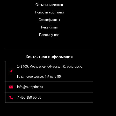
Отзывы клиентов
Новости компании
Сертификаты
Реквизиты
Работа у нас
Контактная информация
143405, Московская область, г. Красногорск,
Ильинское шоссе, 4-й км, с.55
info@oktoprint.ru
7 495-150-50-88