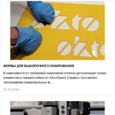
ФОРМЫ ДЛЯ ВЫБОРОЧНОГО ЛАКИРОВАНИЯ
В зависимости от требуемой заказчиком степени детализации тонких
элементов и тиражестойкости «ОктоПринт Сервис» поставляет
типографиям лакировальные ф...
02.10.2024