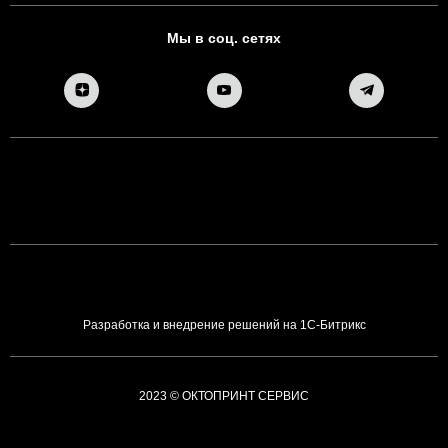
Мы в соц. сетях
Разработка и внедрение решений на 1С-Битрикс
2023 © ОКТОПРИНТ СЕРВИС