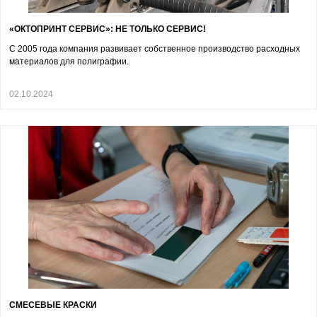
«ОКТОПРИНТ СЕРВИС»: НЕ ТОЛЬКО СЕРВИС!
С 2005 года компания развивает собственное производство расходных
материалов для полиграфии.
02.10.2024
СМЕСЕВЫЕ КРАСКИ