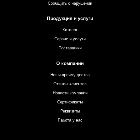
Сообщить о нарушении
Продукция и услуги
Каталог
Сервис и услуги
Поставщики
О компании
Наши преимущества
Отзывы клиентов
Новости компании
Сертификаты
Реквизиты
Работа у нас