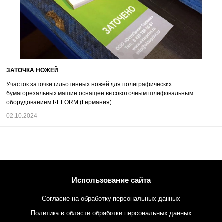
ЗАТОЧКА НОЖЕЙ
Участок заточки гильотинных ножей для полиграфических
бумагорезальных машин оснащен высокоточным шлифовальным
оборудованием REFORM (Германия).
02.10.2024
Использование сайта
Согласие на обработку персональных данных
Политика в области обработки персональных данных