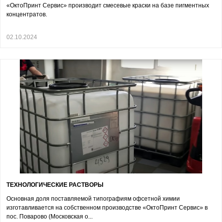
«ОктоПринт Сервис» производит смесевые краски на базе пигментных
концентратов.
02.10.2024
ТЕХНОЛОГИЧЕСКИЕ РАСТВОРЫ
Основная доля поставляемой типографиям офсетной химии
изготавливается на собственном производстве «ОктоПринт Сервис» в
пос. Поварово (Московская о...