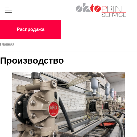
Распродажа
Главная
Производство