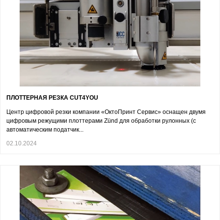
ПЛОТТЕРНАЯ РЕЗКА CUT4YOU
Центр цифровой резки компании «ОктоПринт Сервис» оснащен двумя
цифровым режущими плоттерами Zünd для обработки рулонных (с
автоматическим податчик...
02.10.2024