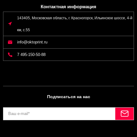
Контактная информация
143405, Московская область, г. Красногорск, Ильинское шоссе, 4-й
км, с.55
info@oktoprint.ru
7 495-150-50-88
Подписаться на нас