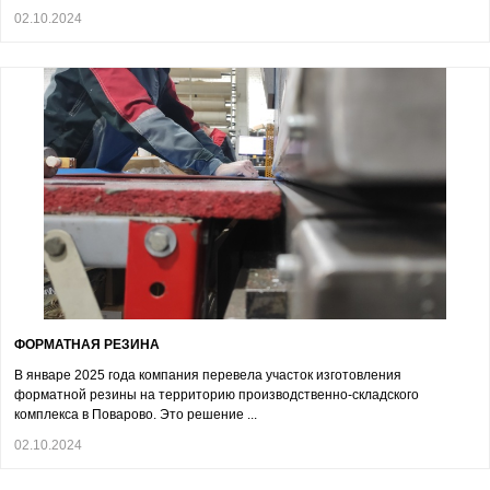
02.10.2024
ФОРМАТНАЯ РЕЗИНА
В январе 2025 года компания перевела участок изготовления
форматной резины на территорию производственно-складского
комплекса в Поварово. Это решение ...
02.10.2024