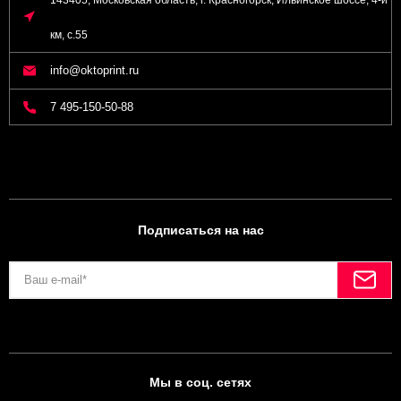
км, с.55
info@oktoprint.ru
7 495-150-50-88
Подписаться на нас
Мы в соц. сетях