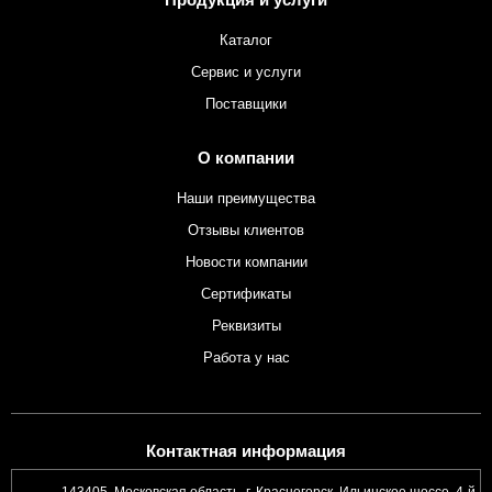
Каталог
Сервис и услуги
Поставщики
О компании
Наши преимущества
Отзывы клиентов
Новости компании
Сертификаты
Реквизиты
Работа у нас
Контактная информация
143405, Московская область, г. Красногорск, Ильинское шоссе, 4-й