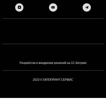
Разработка и внедрение решений на 1С-Битрикс
2023 © ОКТОПРИНТ СЕРВИС