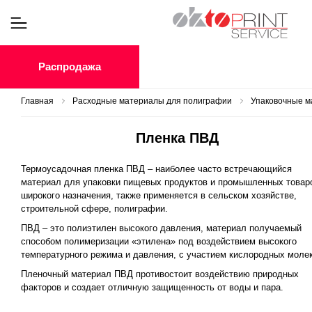
Распродажа
Главная
Расходные материалы для полиграфии
Упаковочные 
Пленка ПВД
Термоусадочная пленка ПВД – наиболее часто встречающийся
материал для упаковки пищевых продуктов и промышленных товар
широкого назначения, также применяется в сельском хозяйстве,
строительной сфере, полиграфии.
ПВД – это полиэтилен высокого давления, материал получаемый
способом полимеризации «этилена» под воздействием высокого
температурного режима и давления, с участием кислородных моле
Пленочный материал ПВД противостоит воздействию природных
факторов и создает отличную защищенность от воды и пара.