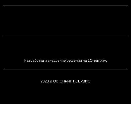
Разработка и внедрение решений на 1С-Битрикс
2023 © ОКТОПРИНТ СЕРВИС