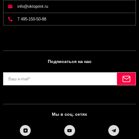
info@oktoprint.ru
7 495-150-50-88
Подписаться на нас
Мы в соц. сетях