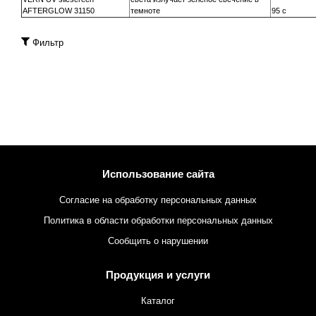
AFTERGLOW 31150
темноте
95 c
Фильтр
Использование сайта
Согласие на обработку персональных данных
Политика в области обработки персональных данных
Сообщить о нарушении
Продукция и услуги
Каталог