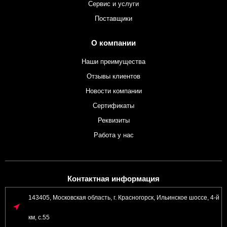
Сервис и услуги
Поставщики
О компании
Наши преимущества
Отзывы клиентов
Новости компании
Сертификаты
Реквизиты
Работа у нас
Контактная информация
143405, Московская область, г. Красногорск, Ильинское шоссе, 4-й
км, с.55