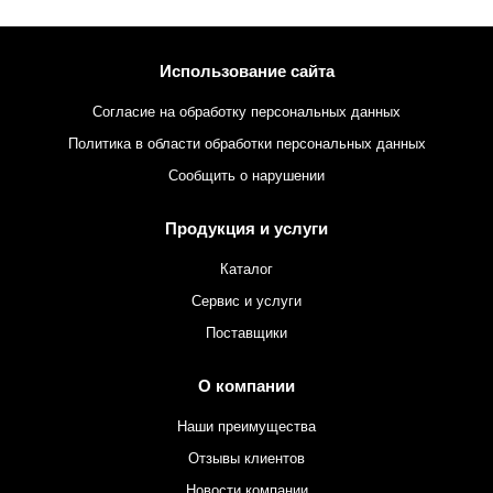
Использование сайта
Согласие на обработку персональных данных
Политика в области обработки персональных данных
Сообщить о нарушении
Продукция и услуги
Каталог
Сервис и услуги
Поставщики
О компании
Наши преимущества
Отзывы клиентов
Новости компании