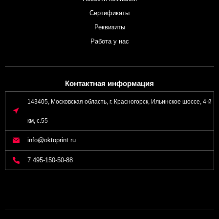
Сертификаты
Реквизиты
Работа у нас
Контактная информация
143405, Московская область, г. Красногорск, Ильинское шоссе, 4-й
км, с.55
info@oktoprint.ru
7 495-150-50-88