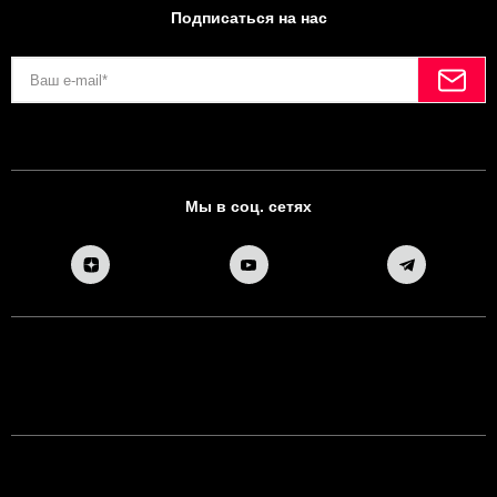
Подписаться на нас
Мы в соц. сетях