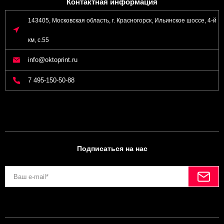
Контактная информация
143405, Московская область, г. Красногорск, Ильинское шоссе, 4-й
км, с.55
info@oktoprint.ru
7 495-150-50-88
Подписаться на нас