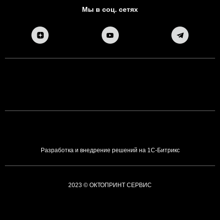
Мы в соц. сетях
Разработка и внедрение решений на 1С-Битрикс
2023 © ОКТОПРИНТ СЕРВИС