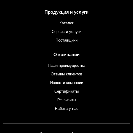
Продукция и услуги
Каталог
Сервис и услуги
Поставщики
О компании
Наши преимущества
Отзывы клиентов
Новости компании
Сертификаты
Реквизиты
Работа у нас