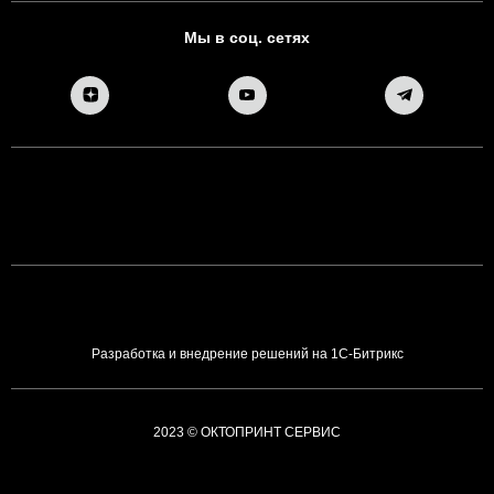
Мы в соц. сетях
Разработка и внедрение решений на 1С-Битрикс
2023 © ОКТОПРИНТ СЕРВИС