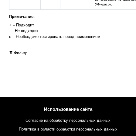
УФ-красок.
Примечание:
+ – Подходит
- – Не подходит
о – Необходимо тестировать перед применением
Фильтр
Использование сайта
Согласие на обработку персональных данных
Политика в области обработки персональных данных