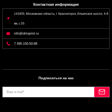
Контактная информация
143405, Московская область, г. Красногорск, Ильинское шоссе, 4-й
км, с.55
info@oktoprint.ru
7 495-150-50-88
Подписаться на нас