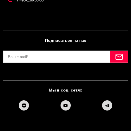
7 495-150-50-88
Подписаться на нас
Мы в соц. сетях