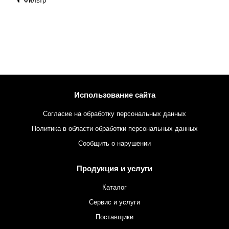
Фильтр
Использование сайта
Согласие на обработку персональных данных
Политика в области обработки персональных данных
Сообщить о нарушении
Продукция и услуги
Каталог
Сервис и услуги
Поставщики