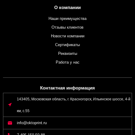
О компании
Наши преимущества
Отзывы клиентов
Новости компании
Сертификаты
Реквизиты
Работа у нас
Контактная информация
143405, Московская область, г. Красногорск, Ильинское шоссе, 4-й
км, с.55
info@oktoprint.ru