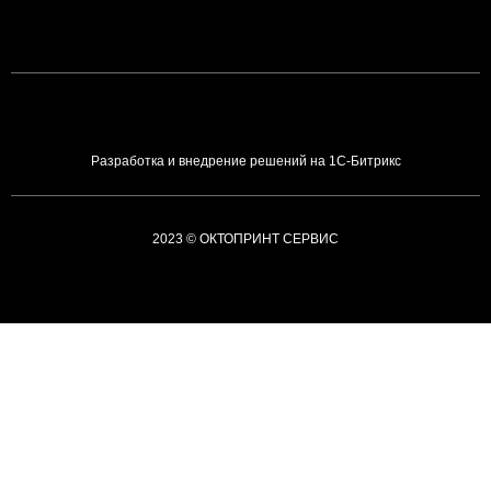
Разработка и внедрение решений на 1С-Битрикс
2023 © ОКТОПРИНТ СЕРВИС