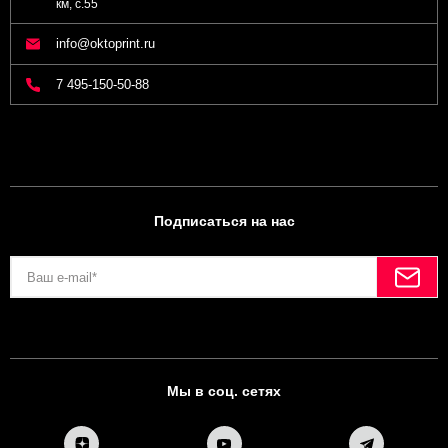
км, с.55
info@oktoprint.ru
7 495-150-50-88
Подписаться на нас
Мы в соц. сетях