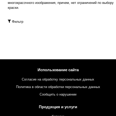
многокрасочного изображения, причем, нет ограничений по выбору
краски.
Фильтр
Использование сайта
Согласие на обработку персональных данных
Политика в области обработки персональных данных
Сообщить о нарушении
Продукция и услуги