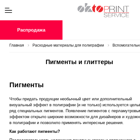
Распродажа
Главная
Расходные материалы для полиграфии
Вспомогатель
Пигменты и глиттеры
Пигменты
Чтобы придать продукции необычный цвет или дополнительный
визуальный эффект в полиграфии (и не только) используется целы
ряд специальных пигментов. Появление пигментов с перламутровы
эффектом открыло широкие возможности для дизайнеров и художн
в полиграфии и позволило применять интересные решения.
Как работают пигменты?