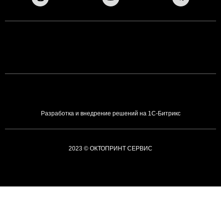
Разработка и внедрение решений на 1С-Битрикс
2023 © ОКТОПРИНТ СЕРВИС