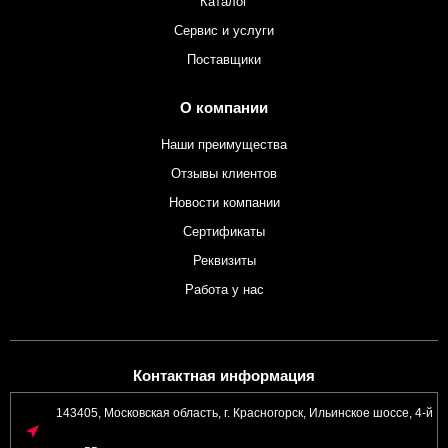
Каталог
Сервис и услуги
Поставщики
О компании
Наши преимущества
Отзывы клиентов
Новости компании
Сертификаты
Реквизиты
Работа у нас
Контактная информация
143405, Московская область, г. Красногорск, Ильинское шоссе, 4-й