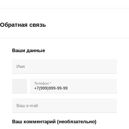
Обратная связь
Ваши данные
Имя
Телефон *
Ваш e-mail
Ваш комментарий (необязательно)