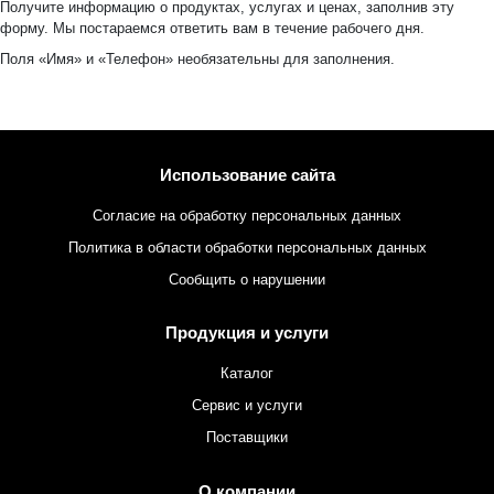
Получите информацию о продуктах, услугах и ценах, заполнив эту
форму. Мы постараемся ответить вам в течение рабочего дня.
Поля «Имя» и «Телефон» необязательны для заполнения.
Использование сайта
Согласие на обработку персональных данных
Политика в области обработки персональных данных
Сообщить о нарушении
Продукция и услуги
Каталог
Сервис и услуги
Поставщики
О компании