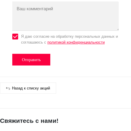
Ваш комментарий
Я даю согласие на обработку персональных данных и
соглашаюсь с
политикой конфиденциальности
Назад к списку акций
Свяжитесь с нами!