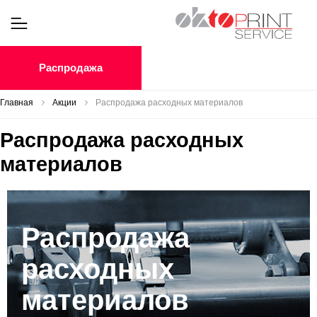
Распродажа
Главная
Акции
Распродажа расходных материалов
Распродажа расходных
материалов
Распродажа
расходных
материалов