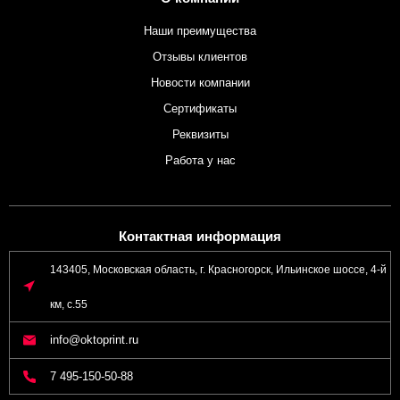
Наши преимущества
Отзывы клиентов
Новости компании
Сертификаты
Реквизиты
Работа у нас
Контактная информация
143405, Московская область, г. Красногорск, Ильинское шоссе, 4-й
км, с.55
info@oktoprint.ru
7 495-150-50-88