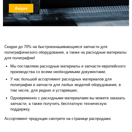
Акция
Скидки до 70% на быстроизнашивающиеся запчасти для
полиграфического оборудования, а также на расходные материалы
для полиграфии!
Мы поставляем расходные материалы и запчасти европейского
производства со всеми необходимыми документами;
У нас большой ассортимент расходных материалов для
полиграфии и запчасти для любых моделей оборудования, в
том числе, для редких и устаревших;
Одновременно с расходными материалами вы можете заказать
запчасти, а также получить бесплатную техническую
поддержку.
Ассортимент продукции смотрите на
странице распродажи
.