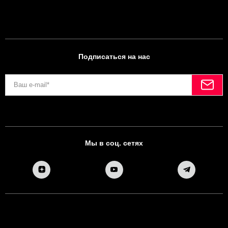
Подписаться на нас
Мы в соц. сетях