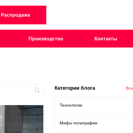
Распродажа
Производство
Контакты
Категории блога
Все
Технологии
Мифы полиграфии