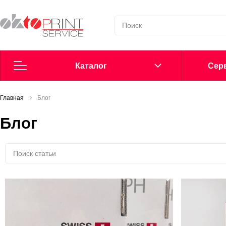
Каталог
Cерв
Главная
Согласие на обработку персональных данных
Блог
Блог
Политика в области обработки персональных данных
Сообщить о нарушении
Офсетные пластины
Добавки в увлажнение