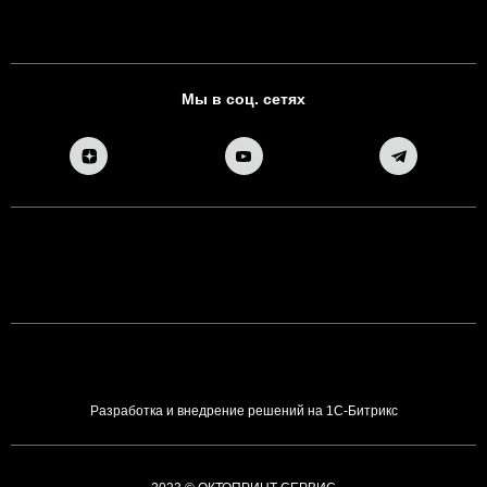
Мы в соц. сетях
Разработка и внедрение решений на 1С-Битрикс