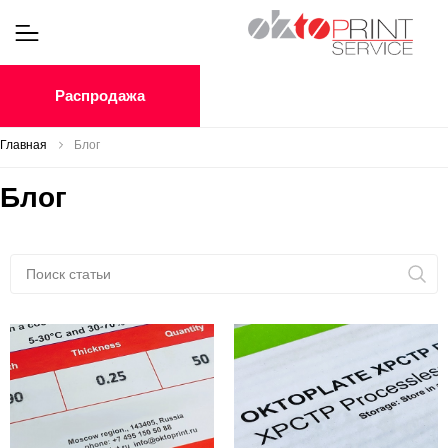
Распродажа
Главная
Блог
Блог