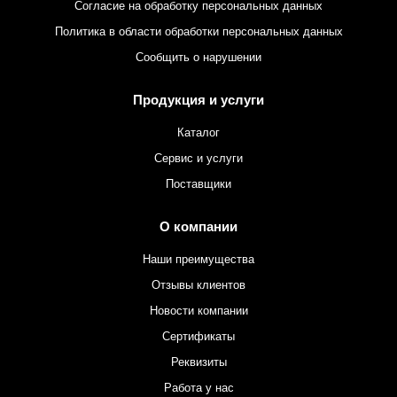
Согласие на обработку персональных данных
Политика в области обработки персональных данных
Сообщить о нарушении
Продукция и услуги
Каталог
Сервис и услуги
Поставщики
О компании
Наши преимущества
Отзывы клиентов
Новости компании
Сертификаты
Реквизиты
Работа у нас