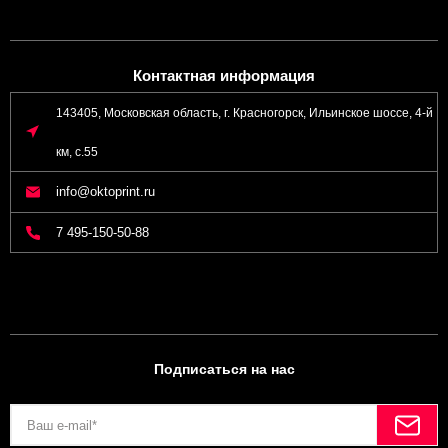
Контактная информация
143405, Московская область, г. Красногорск, Ильинское шоссе, 4-й
км, с.55
info@oktoprint.ru
7 495-150-50-88
Подписаться на нас