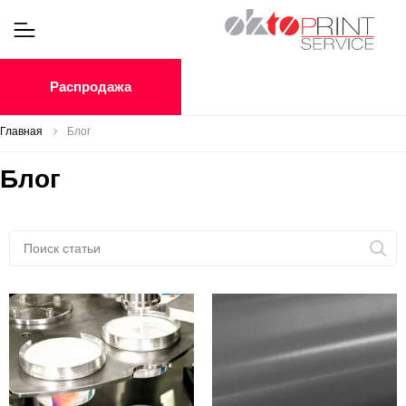
Распродажа
Главная
Блог
Блог