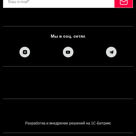
Мы в соц. сетях
Разработка и внедрение решений на 1С-Битрикс