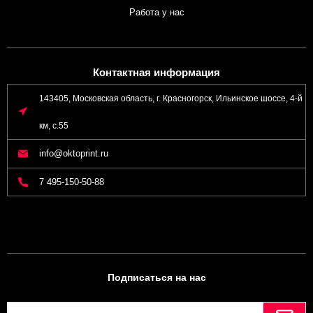
Работа у нас
Контактная информация
143405, Московская область, г. Красногорск, Ильинское шоссе, 4-й
км, с.55
info@oktoprint.ru
7 495-150-50-88
Подписаться на нас