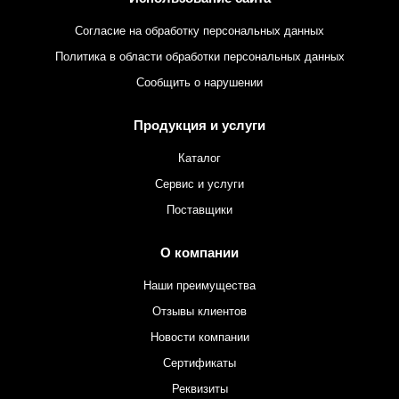
Согласие на обработку персональных данных
Политика в области обработки персональных данных
Сообщить о нарушении
Продукция и услуги
Каталог
Сервис и услуги
Поставщики
О компании
Наши преимущества
Отзывы клиентов
Новости компании
Сертификаты
Реквизиты